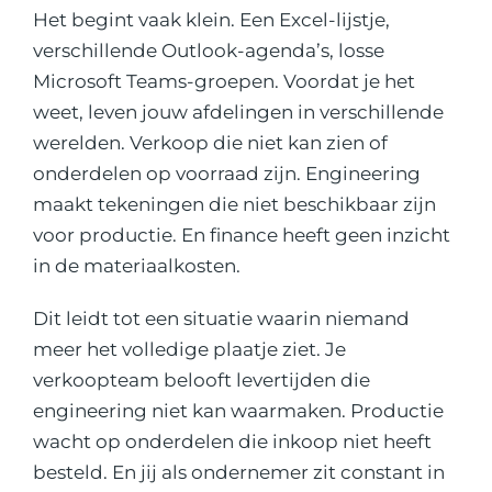
Het begint vaak klein. Een Excel-lijstje,
verschillende Outlook-agenda’s, losse
Microsoft Teams-groepen. Voordat je het
weet, leven jouw afdelingen in verschillende
werelden. Verkoop die niet kan zien of
onderdelen op voorraad zijn. Engineering
maakt tekeningen die niet beschikbaar zijn
voor productie. En finance heeft geen inzicht
in de materiaalkosten.
Dit leidt tot een situatie waarin niemand
meer het volledige plaatje ziet. Je
verkoopteam belooft levertijden die
engineering niet kan waarmaken. Productie
wacht op onderdelen die inkoop niet heeft
besteld. En jij als ondernemer zit constant in