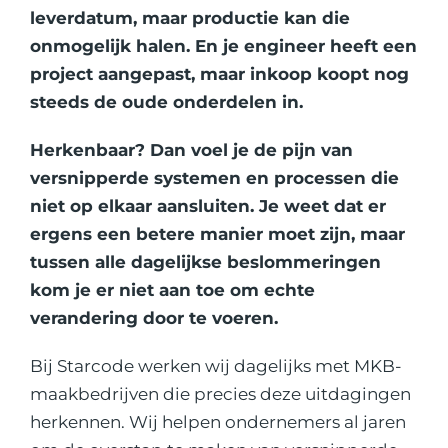
leverdatum, maar productie kan die
onmogelijk halen. En je engineer heeft een
project aangepast, maar inkoop koopt nog
steeds de oude onderdelen in.
Herkenbaar? Dan voel je de pijn van
versnipperde systemen en processen die
niet op elkaar aansluiten. Je weet dat er
ergens een betere manier moet zijn, maar
tussen alle dagelijkse beslommeringen
kom je er niet aan toe om echte
verandering door te voeren.
Bij Starcode werken wij dagelijks met MKB-
maakbedrijven die precies deze uitdagingen
herkennen. Wij helpen ondernemers al jaren