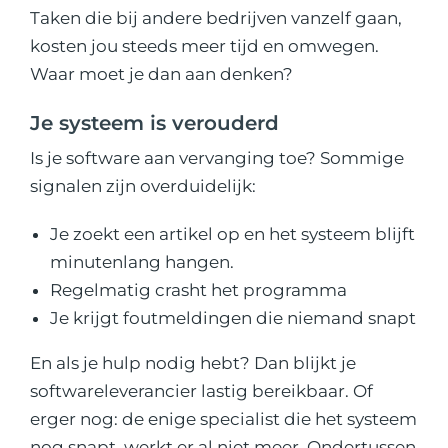
Taken die bij andere bedrijven vanzelf gaan,
kosten jou steeds meer tijd en omwegen.
Waar moet je dan aan denken?
Je systeem is verouderd
Is je software aan vervanging toe? Sommige
signalen zijn overduidelijk:
Je zoekt een artikel op en het systeem blijft
minutenlang hangen.
Regelmatig crasht het programma
Je krijgt foutmeldingen die niemand snapt
En als je hulp nodig hebt? Dan blijkt je
softwareleverancier lastig bereikbaar. Of
erger nog: de enige specialist die het systeem
nog snapt, werkt er al niet meer. Ondertussen