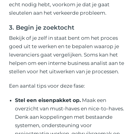
echt nodig hebt, voorkom je dat je gaat
sleutelen aan het verkeerde probleem.
3. Begin je zoektocht
Bekijk of je zelf in staat bent om het proces
goed uit te werken en te bepalen waarop je
leveranciers gaat vergelijken. Soms kan het
helpen om een
interne business analist aan te
stellen
voor het uitwerken van je processen.
Een aantal tips voor deze fase:
Stel een eisenpakket op.
Maak een
overzicht van must-haves en nice-to-haves.
Denk aan koppelingen met bestaande
systemen, ondersteuning voor
projectmatig werken, gebruiksgemak op