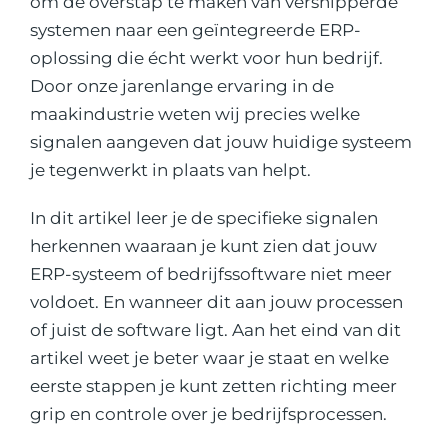
om de overstap te maken van versnipperde
systemen naar een geïntegreerde ERP-
oplossing die écht werkt voor hun bedrijf.
Door onze jarenlange ervaring in de
maakindustrie weten wij precies welke
signalen aangeven dat jouw huidige systeem
je tegenwerkt in plaats van helpt.
In dit artikel leer je de specifieke signalen
herkennen waaraan je kunt zien dat jouw
ERP-systeem of bedrijfssoftware niet meer
voldoet. En wanneer dit aan jouw processen
of juist de software ligt. Aan het eind van dit
artikel weet je beter waar je staat en welke
eerste stappen je kunt zetten richting meer
grip en controle over je bedrijfsprocessen.