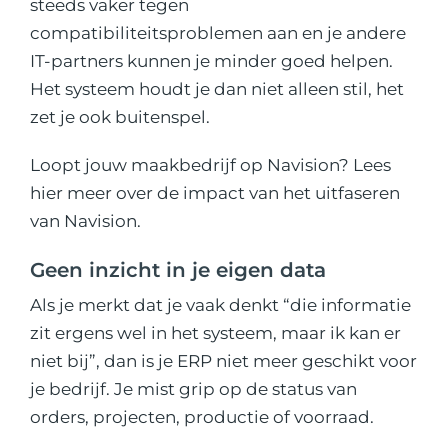
steeds vaker tegen
compatibiliteitsproblemen aan en je andere
IT-partners kunnen je minder goed helpen.
Het systeem houdt je dan niet alleen stil, het
zet je ook buitenspel.
Loopt jouw maakbedrijf op Navision?
Lees
hier meer over de impact van het uitfaseren
van Navision.
Geen inzicht in je eigen data
Als je merkt dat je vaak denkt “die informatie
zit ergens wel in het systeem, maar ik kan er
niet bij”, dan is je ERP niet meer geschikt voor
je bedrijf. Je mist grip op de status van
orders, projecten, productie of voorraad.