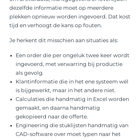
dezelfde informatie moet op meerdere
plekken opnieuw worden ingevoerd. Dat kost
tijd en verhoogt de kans op fouten.
Je herkent dit misschien aan situaties als:
Een order die per ongeluk twee keer wordt
ingevoerd, met verwarring bij productie
als gevolg.
Klantinformatie die in het ene systeem wél
is bijgewerkt, maar in het andere niet.
Calculaties die handmatig in Excel worden
gemaakt, en daarna handmatig
gekopieerd naar de offerte.
Engineering die stuklijsten handmatig van
CAD-software over moet typen naar het