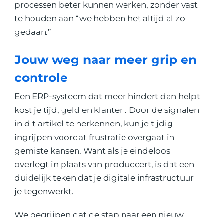
processen beter kunnen werken, zonder vast
te houden aan “we hebben het altijd al zo
gedaan.”
Jouw weg naar meer grip en
controle
Een ERP-systeem dat meer hindert dan helpt
kost je tijd, geld en klanten. Door de signalen
in dit artikel te herkennen, kun je tijdig
ingrijpen voordat frustratie overgaat in
gemiste kansen. Want als je eindeloos
overlegt in plaats van produceert, is dat een
duidelijk teken dat je digitale infrastructuur
je tegenwerkt.
We begrijpen dat de stap naar een nieuw