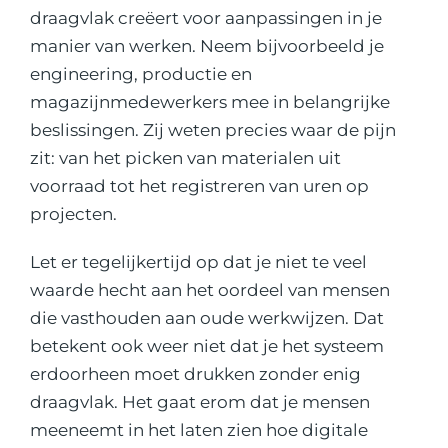
draagvlak creëert voor aanpassingen in je
manier van werken. Neem bijvoorbeeld je
engineering, productie en
magazijnmedewerkers mee in belangrijke
beslissingen. Zij weten precies waar de pijn
zit: van het picken van materialen uit
voorraad tot het registreren van uren op
projecten.
Let er tegelijkertijd op dat je niet te veel
waarde hecht aan het oordeel van mensen
die vasthouden aan oude werkwijzen. Dat
betekent ook weer niet dat je het systeem
erdoorheen moet drukken zonder enig
draagvlak. Het gaat erom dat je mensen
meeneemt in het laten zien hoe digitale