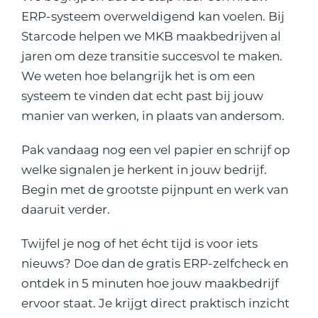
ERP-systeem overweldigend kan voelen. Bij
Starcode helpen we MKB maakbedrijven al
jaren om deze transitie succesvol te maken.
We weten hoe belangrijk het is om een
systeem te vinden dat echt past bij jouw
manier van werken, in plaats van andersom.
Pak vandaag nog een vel papier en schrijf op
welke signalen je herkent in jouw bedrijf.
Begin met de grootste pijnpunt en werk van
daaruit verder.
Twijfel je nog of het écht tijd is voor iets
nieuws? Doe dan de gratis
ERP-zelfcheck
en
ontdek in 5 minuten hoe jouw maakbedrijf
ervoor staat. Je krijgt direct praktisch inzicht