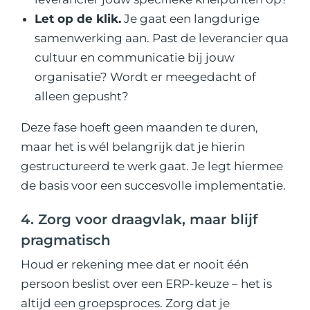
Let op de klik.
Je gaat een langdurige
samenwerking aan. Past de leverancier qua
cultuur en communicatie bij jouw
organisatie? Wordt er meegedacht of
alleen gepusht?
Deze fase hoeft geen maanden te duren,
maar het is wél belangrijk dat je hierin
gestructureerd te werk gaat. Je legt hiermee
de basis voor een succesvolle implementatie.
4. Zorg voor draagvlak, maar blijf
pragmatisch
Houd er rekening mee dat er nooit één
persoon beslist over een ERP-keuze – het is
altijd een groepsproces. Zorg dat je