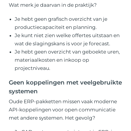
Wat merk je daarvan in de praktijk?
Je hebt geen grafisch overzicht van je
productiecapaciteit en planning.
Je kunt niet zien welke offertes uitstaan en
wat de slagingskans is voor je forecast.
Je hebt geen overzicht van geboekte uren,
materiaalkosten en inkoop op
projectniveau.
Geen koppelingen met veelgebruikte
systemen
Oude ERP-pakketten missen vaak moderne
API-koppelingen voor open communicatie
met andere systemen. Het gevolg?