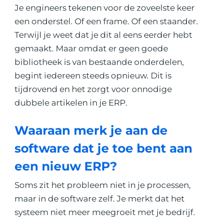
Je engineers tekenen voor de zoveelste keer
een onderstel. Of een frame. Of een staander.
Terwijl je weet dat je dit al eens eerder hebt
gemaakt. Maar omdat er geen goede
bibliotheek is van bestaande onderdelen,
begint iedereen steeds opnieuw. Dit is
tijdrovend en het zorgt voor onnodige
dubbele artikelen in je ERP.
Waaraan merk je aan de
software dat je toe bent aan
een nieuw ERP?
Soms zit het probleem niet in je processen,
maar in de software zelf. Je merkt dat het
systeem niet meer meegroeit met je bedrijf.