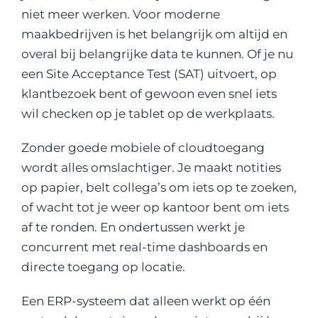
niet meer werken. Voor moderne
maakbedrijven is het belangrijk om altijd en
overal bij belangrijke data te kunnen. Of je nu
een Site Acceptance Test (SAT) uitvoert, op
klantbezoek bent of gewoon even snel iets
wil checken op je tablet op de werkplaats.
Zonder goede mobiele of cloudtoegang
wordt alles omslachtiger. Je maakt notities
op papier, belt collega’s om iets op te zoeken,
of wacht tot je weer op kantoor bent om iets
af te ronden. En ondertussen werkt je
concurrent met real-time dashboards en
directe toegang op locatie.
Een ERP-systeem dat alleen werkt op één