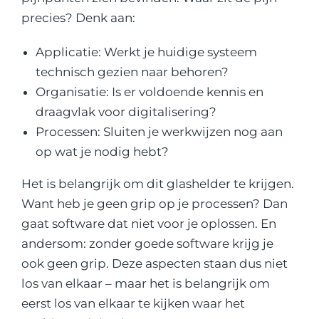
precies? Denk aan:
Applicatie: Werkt je huidige systeem
technisch gezien naar behoren?
Organisatie: Is er voldoende kennis en
draagvlak voor digitalisering?
Processen: Sluiten je werkwijzen nog aan
op wat je nodig hebt?
Het is belangrijk om dit glashelder te krijgen.
Want heb je geen grip op je processen? Dan
gaat software dat niet voor je oplossen. En
andersom: zonder goede software krijg je
ook geen grip. Deze aspecten staan dus niet
los van elkaar – maar het is belangrijk om
eerst los van elkaar te kijken waar het