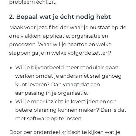
probleem écht zit.
2. Bepaal wat je écht nodig hebt
Maak voor jezelf helder waar je nu staat op de
drie vlakken: applicatie, organisatie en
processen. Waar wil je naartoe en welke
stappen ga je in welke volgorde zetten?
Wil je bijvoorbeeld meer modulair gaan
werken omdat je anders niet snel genoeg
kunt leveren? Dan vraagt dat een
aanpassing in je organisatie.
Wil je meer inzicht in levertijden en een
betere planning kunnen maken? Dan is dat
met software op te lossen.
Door per onderdeel kritisch te kijken wat je