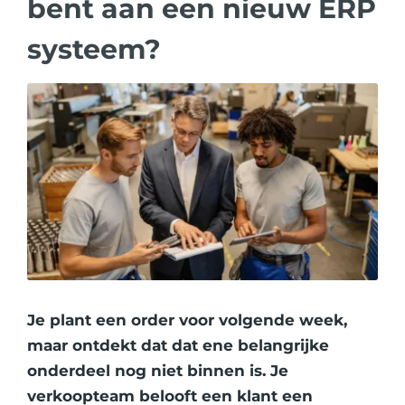
bent aan een nieuw ERP
systeem?
Je plant een order voor volgende week,
maar ontdekt dat dat ene belangrijke
onderdeel nog niet binnen is. Je
verkoopteam belooft een klant een