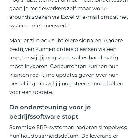
gaan je medewerkers zelf maar work-
arounds zoeken via Excel of e-mail omdat het
systeem niet meewerkt.
Maar er zijn ook subtielere signalen. Andere
bedrijven kunnen orders plaatsen via een
app, terwijl jij nog steeds alles handmatig
moet invoeren. Concurrenten kunnen hun
klanten real-time updates geven over hun
bestelling, terwijl jij nog steeds moet bellen
voor een update.
De ondersteuning voor je
bedrijfssoftware stopt
Sommige ERP-systemen naderen simpelweg
hun houdbaarheidsdatum. De leverancier