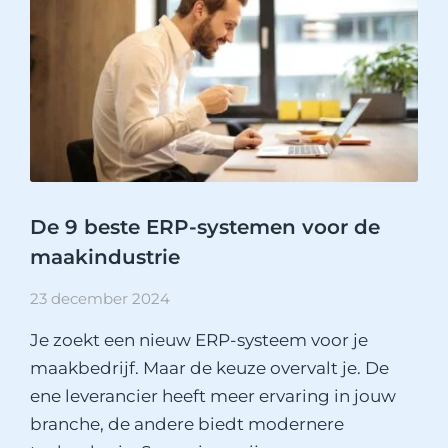
De 9 beste ERP-systemen voor de
maakindustrie
23 december 2024
Je zoekt een nieuw ERP-systeem voor je
maakbedrijf. Maar de keuze overvalt je. De
ene leverancier heeft meer ervaring in jouw
branche, de andere biedt modernere