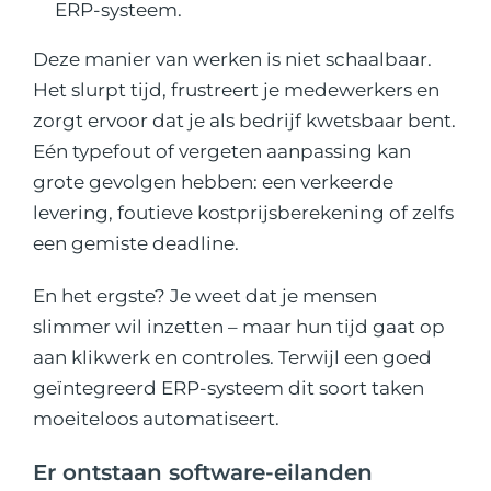
ERP-systeem.
Deze manier van werken is niet schaalbaar.
Het slurpt tijd, frustreert je medewerkers en
zorgt ervoor dat je als bedrijf kwetsbaar bent.
Eén typefout of vergeten aanpassing kan
grote gevolgen hebben: een verkeerde
levering, foutieve kostprijsberekening of zelfs
een gemiste deadline.
En het ergste? Je weet dat je mensen
slimmer wil inzetten – maar hun tijd gaat op
aan klikwerk en controles. Terwijl een goed
geïntegreerd ERP-systeem dit soort taken
moeiteloos automatiseert.
Er ontstaan software-eilanden