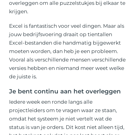
overleggen om alle puzzelstukjes bij elkaar te
krijgen.
Excel is fantastisch voor veel dingen. Maar als
jouw bedrijfsvoering draait op tientallen
Excel-bestanden die handmatig bijgewerkt
moeten worden, dan heb je een probleem.
Vooral als verschillende mensen verschillende
versies hebben en niemand meer weet welke
de juiste is.
Je bent continu aan het overleggen
Iedere week een ronde langs alle
projectleiders om te vragen waar ze staan,
omdat het systeem je niet vertelt wat de
status is van je orders. Dit kost niet alleen tijd,