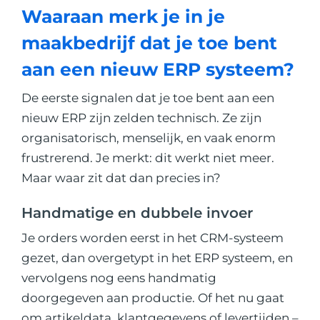
Waaraan merk je in je
maakbedrijf dat je toe bent
aan een nieuw ERP systeem?
De eerste signalen dat je toe bent aan een
nieuw ERP zijn zelden technisch. Ze zijn
organisatorisch, menselijk, en vaak enorm
frustrerend. Je merkt: dit werkt niet meer.
Maar waar zit dat dan precies in?
Handmatige en dubbele invoer
Je orders worden eerst in het CRM-systeem
gezet, dan overgetypt in het ERP systeem, en
vervolgens nog eens handmatig
doorgegeven aan productie. Of het nu gaat
om artikeldata, klantgegevens of levertijden –