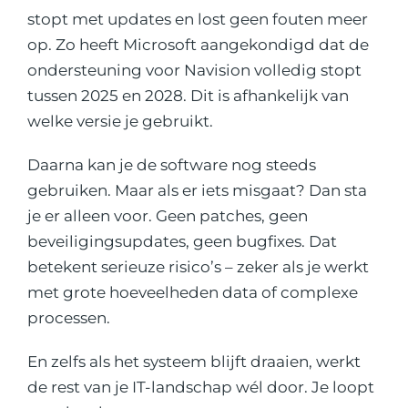
stopt met updates en lost geen fouten meer
op. Zo heeft Microsoft aangekondigd dat de
ondersteuning voor Navision volledig stopt
tussen 2025 en 2028. Dit is afhankelijk van
welke versie je gebruikt.
Daarna kan je de software nog steeds
gebruiken. Maar als er iets misgaat? Dan sta
je er alleen voor. Geen patches, geen
beveiligingsupdates, geen bugfixes. Dat
betekent serieuze risico’s – zeker als je werkt
met grote hoeveelheden data of complexe
processen.
En zelfs als het systeem blijft draaien, werkt
de rest van je IT-landschap wél door. Je loopt