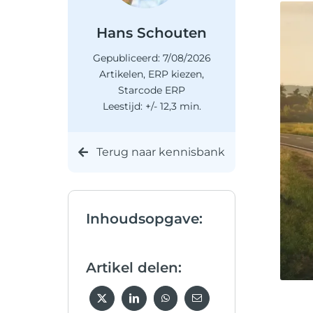
Hans Schouten
Gepubliceerd: 7/08/2026
Artikelen
,
ERP kiezen
,
Starcode ERP
Leestijd: +/- 12,3 min.
Terug naar kennisbank
Inhoudsopgave:
Artikel delen: