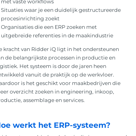
met vaste workflows
Situaties waar je een duidelijk gestructureerde
procesinrichting zoekt
Organisaties die een ERP zoeken met
uitgebreide referenties in de maakindustrie
 kracht van Ridder iQ ligt in het ondersteunen
n de belangrijkste processen in productie en
gistiek. Het systeem is door de jaren heen
twikkeld vanuit de praktijk op de werkvloer.
aardoor is het geschikt voor maakbedrijven die
eer overzicht zoeken in engineering, inkoop,
roductie, assemblage en services.
oe werkt het ERP-systeem?